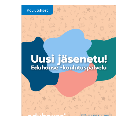
Koulutukset