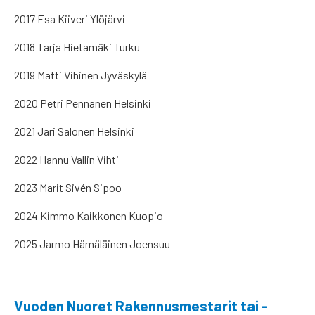
2017 Esa Kiiveri Ylöjärvi
2018 Tarja Hietamäki Turku
2019 Matti Vihinen Jyväskylä
2020 Petri Pennanen Helsinki
2021 Jari Salonen Helsinki
2022 Hannu Vallin Vihti
2023 Marit Sivén Sipoo
2024 Kimmo Kaikkonen Kuopio
2025 Jarmo Hämäläinen Joensuu
Vuoden Nuoret Rakennusmestarit tai -