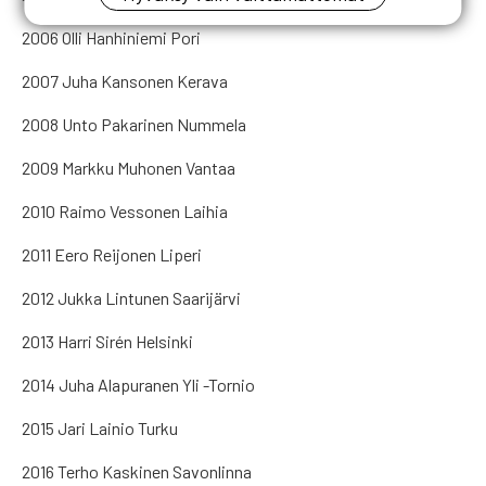
2006 Olli Hanhiniemi Pori
2007 Juha Kansonen Kerava
2008 Unto Pakarinen Nummela
2009 Markku Muhonen Vantaa
2010 Raimo Vessonen Laihia
2011 Eero Reijonen Liperi
2012 Jukka Lintunen Saarijärvi
2013 Harri Sirén Helsinki
2014 Juha Alapuranen Yli -Tornio
2015 Jari Lainio Turku
2016 Terho Kaskinen Savonlinna