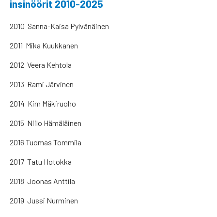
insinöörit 2010-2025
2010 Sanna-Kaisa Pylvänäinen
2011 Mika Kuukkanen
2012 Veera Kehtola
2013 Rami Järvinen
2014 Kim Mäkiruoho
2015 Niilo Hämäläinen
2016 Tuomas Tommila
2017 Tatu Hotokka
2018 Joonas Anttila
2019 Jussi Nurminen