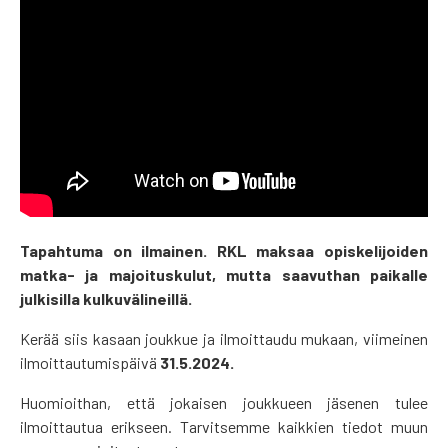
Tapahtuma on ilmainen. RKL maksaa opiskelijoiden
matka- ja majoituskulut, mutta saavuthan paikalle
julkisilla kulkuvälineillä.
Kerää siis kasaan joukkue ja ilmoittaudu mukaan, viimeinen
ilmoittautumispäivä
31.5.2024.
Huomioithan, että jokaisen joukkueen jäsenen tulee
ilmoittautua erikseen. Tarvitsemme kaikkien tiedot muun