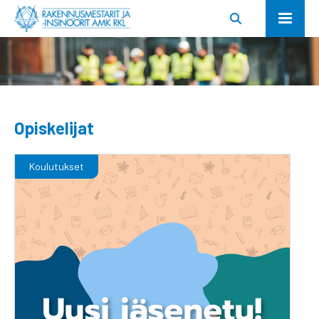
Opiskelijat
Koulutukset