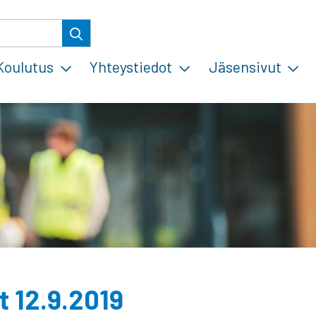
Koulutus
Yhteystiedot
Jäsensivut
t 12.9.2019