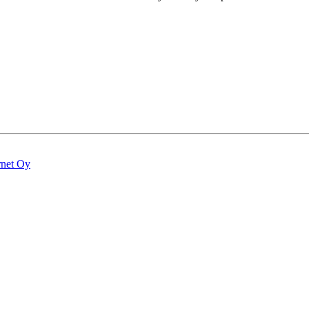
rnet Oy