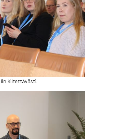
in kiitettävästi.