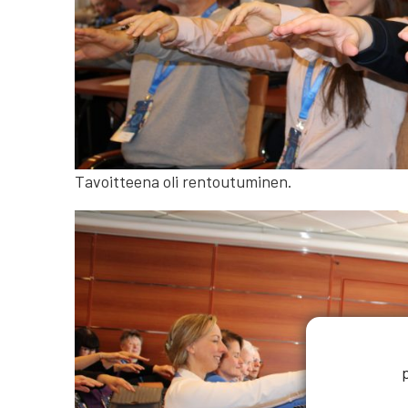
Tavoitteena oli rentoutuminen.