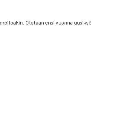
kanpitoakin. Otetaan ensi vuonna uusiksi!