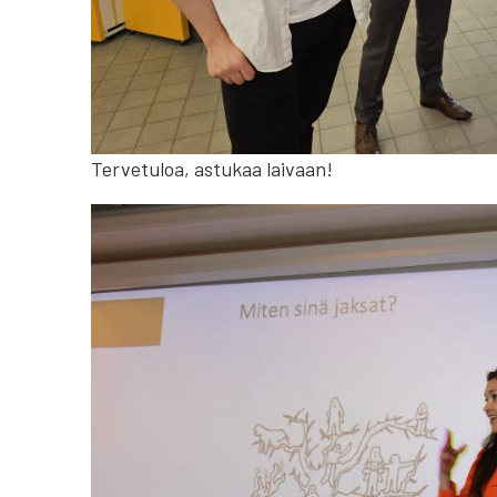
Tervetuloa, astukaa laivaan!