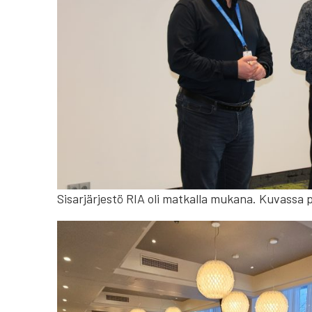
Sisarjärjestö RIA oli matkalla mukana. Kuvassa