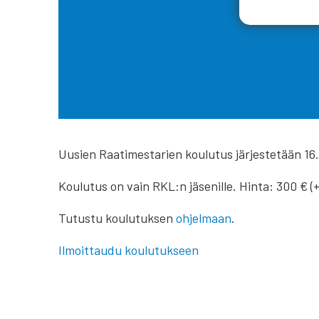
Uusien Raatimestarien koulutus järjestetään 16.
Koulutus on vain RKL:n jäsenille. Hinta: 300 € (
Tutustu koulutuksen
ohjelmaan
.
Ilmoittaudu koulutukseen