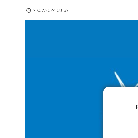
27.02.2024 08:59