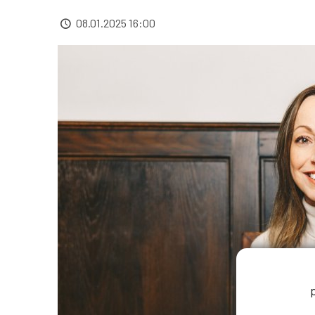
08.01.2025 16:00