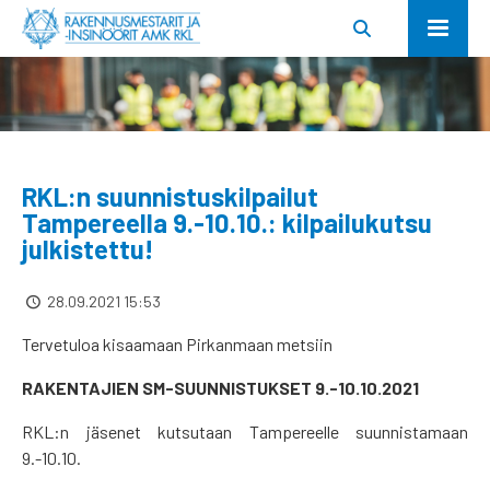
RKL:n suunnistuskilpailut
Tampereella 9.-10.10.: kilpailukutsu
julkistettu!
28.09.2021 15:53
Tervetuloa kisaamaan Pirkanmaan metsiin
RAKENTAJIEN SM-SUUNNISTUKSET 9.-10.10.2021
RKL:n jäsenet kutsutaan Tampereelle suunnistamaan
9.-10.10.