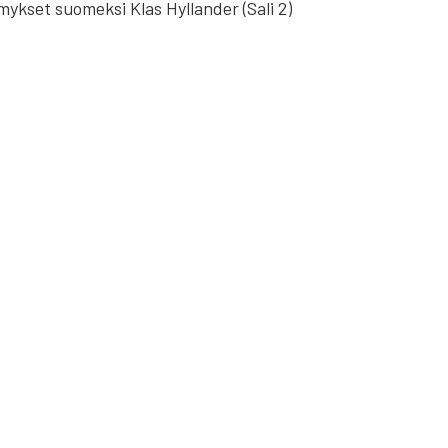
ymykset suomeksi Klas Hyllander (Sali 2)