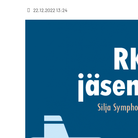
22.12.2022 13:24