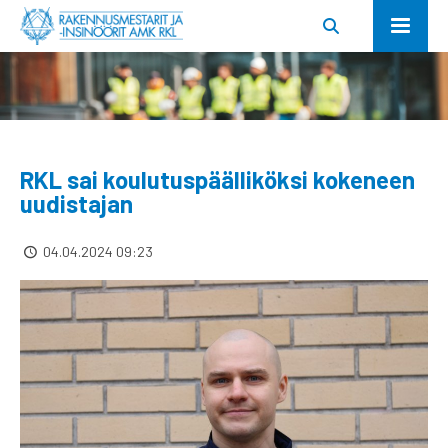
RKL sai koulutuspäälliköksi kokeneen
uudistajan
04.04.2024 09:23