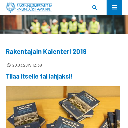
Rakentajain Kalenteri 2019
20.03.2019 12:39
Tilaa itselle tai lahjaksi!