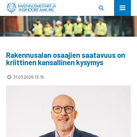
Rakennusalan osaajien saatavuus on
kriittinen kansallinen kysymys
31.03.2026 13:15