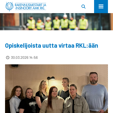
Opiskelijoista uutta virtaa RKL:ään
30.03.2026 14:56