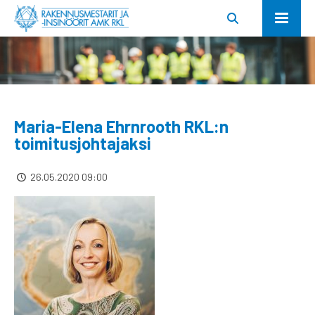
Maria-Elena Ehrnrooth RKL:n
toimitusjohtajaksi
26.05.2020 09:00