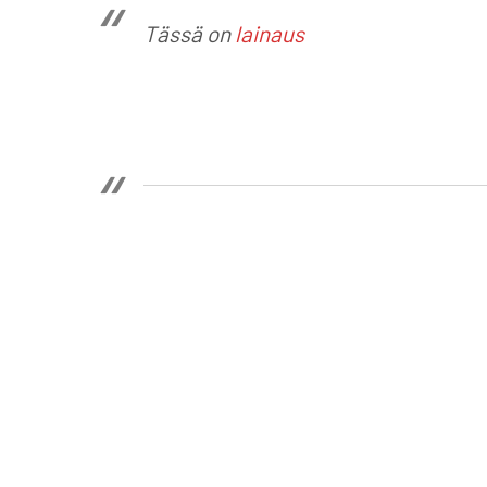
Tässä on
lainaus