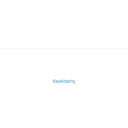
Keskitetty