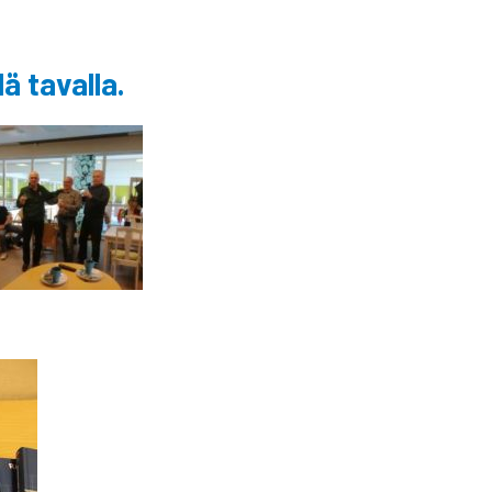
ä tavalla.