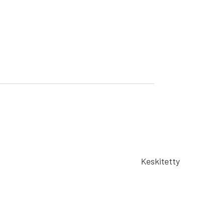
Keskitetty