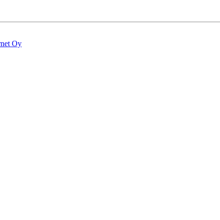
rnet Oy