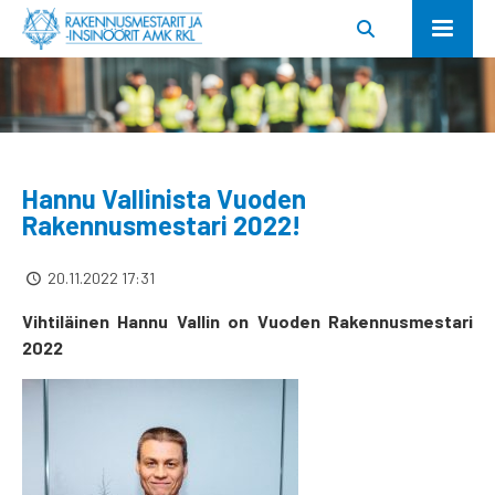
Hannu Vallinista Vuoden
Rakennusmestari 2022!
20.11.2022 17:31
Vihtiläinen Hannu Vallin on Vuoden Rakennusmestari
2022