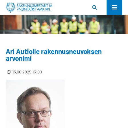
Ari Autiolle rakennusneuvoksen
arvonimi
13.06.2025 13:00