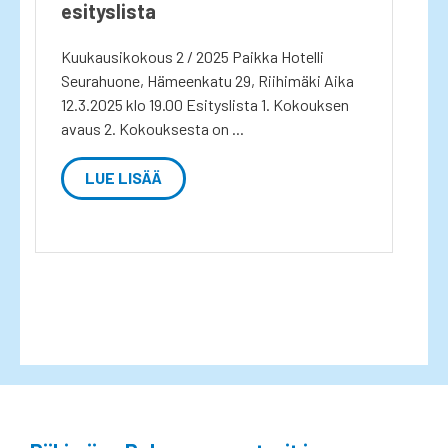
esityslista
Kuukausikokous 2 / 2025 Paikka Hotelli
Seurahuone, Hämeenkatu 29, Riihimäki Aika
12.3.2025 klo 19.00 Esityslista 1. Kokouksen
avaus 2. Kokouksesta on ...
LUE LISÄÄ