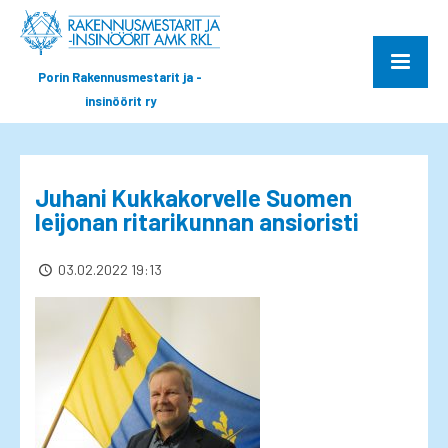
Porin Rakennusmestarit ja -
insinöörit ry
Juhani Kukkakorvelle Suomen
leijonan ritarikunnan ansioristi
03.02.2022 19:13